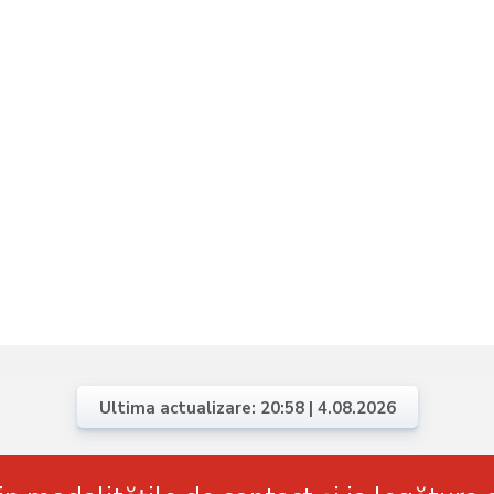
Ultima actualizare: 20:58 | 4.08.2026